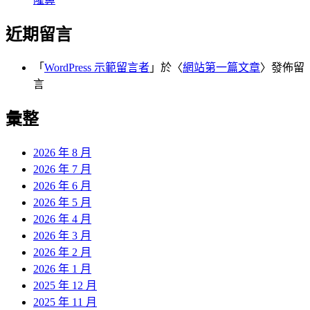
近期留言
「
WordPress 示範留言者
」於〈
網站第一篇文章
〉發佈留
言
彙整
2026 年 8 月
2026 年 7 月
2026 年 6 月
2026 年 5 月
2026 年 4 月
2026 年 3 月
2026 年 2 月
2026 年 1 月
2025 年 12 月
2025 年 11 月