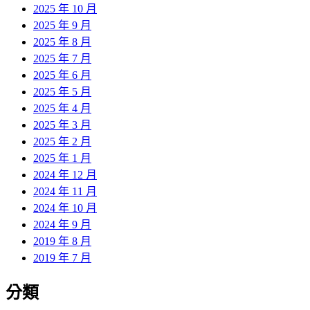
2025 年 10 月
2025 年 9 月
2025 年 8 月
2025 年 7 月
2025 年 6 月
2025 年 5 月
2025 年 4 月
2025 年 3 月
2025 年 2 月
2025 年 1 月
2024 年 12 月
2024 年 11 月
2024 年 10 月
2024 年 9 月
2019 年 8 月
2019 年 7 月
分類