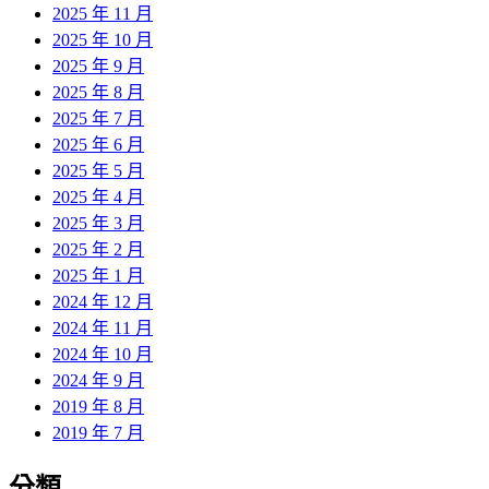
2025 年 11 月
2025 年 10 月
2025 年 9 月
2025 年 8 月
2025 年 7 月
2025 年 6 月
2025 年 5 月
2025 年 4 月
2025 年 3 月
2025 年 2 月
2025 年 1 月
2024 年 12 月
2024 年 11 月
2024 年 10 月
2024 年 9 月
2019 年 8 月
2019 年 7 月
分類