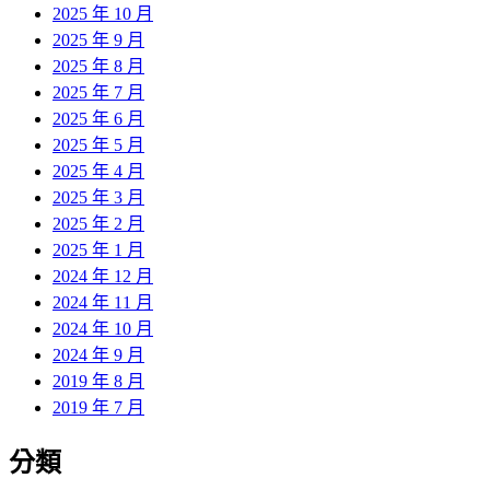
2025 年 10 月
2025 年 9 月
2025 年 8 月
2025 年 7 月
2025 年 6 月
2025 年 5 月
2025 年 4 月
2025 年 3 月
2025 年 2 月
2025 年 1 月
2024 年 12 月
2024 年 11 月
2024 年 10 月
2024 年 9 月
2019 年 8 月
2019 年 7 月
分類