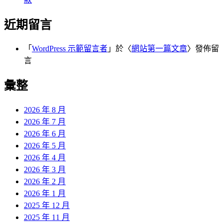
近期留言
「
WordPress 示範留言者
」於〈
網站第一篇文章
〉發佈留
言
彙整
2026 年 8 月
2026 年 7 月
2026 年 6 月
2026 年 5 月
2026 年 4 月
2026 年 3 月
2026 年 2 月
2026 年 1 月
2025 年 12 月
2025 年 11 月