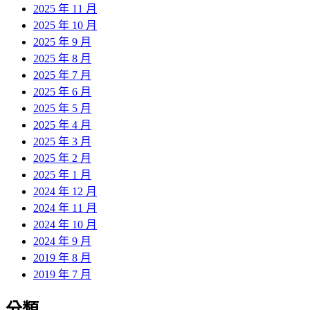
2025 年 11 月
2025 年 10 月
2025 年 9 月
2025 年 8 月
2025 年 7 月
2025 年 6 月
2025 年 5 月
2025 年 4 月
2025 年 3 月
2025 年 2 月
2025 年 1 月
2024 年 12 月
2024 年 11 月
2024 年 10 月
2024 年 9 月
2019 年 8 月
2019 年 7 月
分類