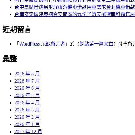
台中票貼借錢另附屏東汽機車借款用車需求台北機車借款
台南安定區建案適合安南區的九份子透天挑選南科預售屋
近期留言
「
WordPress 示範留言者
」於〈
網站第一篇文章
〉發佈留
彙整
2026 年 8 月
2026 年 7 月
2026 年 6 月
2026 年 5 月
2026 年 4 月
2026 年 3 月
2026 年 2 月
2026 年 1 月
2025 年 12 月