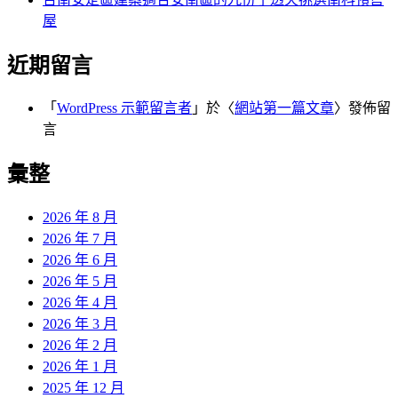
屋
近期留言
「
WordPress 示範留言者
」於〈
網站第一篇文章
〉發佈留
言
彙整
2026 年 8 月
2026 年 7 月
2026 年 6 月
2026 年 5 月
2026 年 4 月
2026 年 3 月
2026 年 2 月
2026 年 1 月
2025 年 12 月