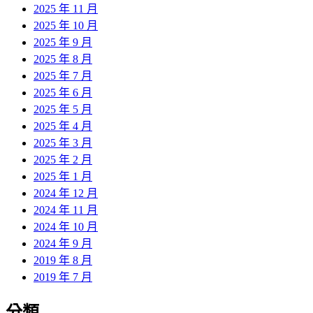
2025 年 11 月
2025 年 10 月
2025 年 9 月
2025 年 8 月
2025 年 7 月
2025 年 6 月
2025 年 5 月
2025 年 4 月
2025 年 3 月
2025 年 2 月
2025 年 1 月
2024 年 12 月
2024 年 11 月
2024 年 10 月
2024 年 9 月
2019 年 8 月
2019 年 7 月
分類