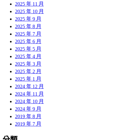
2025 年 11 月
2025 年 10 月
2025 年 9 月
2025 年 8 月
2025 年 7 月
2025 年 6 月
2025 年 5 月
2025 年 4 月
2025 年 3 月
2025 年 2 月
2025 年 1 月
2024 年 12 月
2024 年 11 月
2024 年 10 月
2024 年 9 月
2019 年 8 月
2019 年 7 月
分類