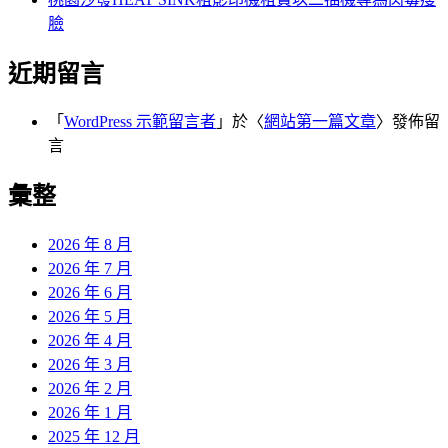
臉
近期留言
「
WordPress 示範留言者
」於〈
網站第一篇文章
〉發佈留
言
彙整
2026 年 8 月
2026 年 7 月
2026 年 6 月
2026 年 5 月
2026 年 4 月
2026 年 3 月
2026 年 2 月
2026 年 1 月
2025 年 12 月