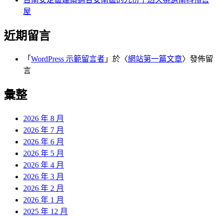
屋
近期留言
「
WordPress 示範留言者
」於〈
網站第一篇文章
〉發佈留
言
彙整
2026 年 8 月
2026 年 7 月
2026 年 6 月
2026 年 5 月
2026 年 4 月
2026 年 3 月
2026 年 2 月
2026 年 1 月
2025 年 12 月