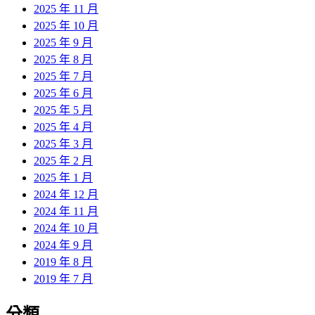
2025 年 11 月
2025 年 10 月
2025 年 9 月
2025 年 8 月
2025 年 7 月
2025 年 6 月
2025 年 5 月
2025 年 4 月
2025 年 3 月
2025 年 2 月
2025 年 1 月
2024 年 12 月
2024 年 11 月
2024 年 10 月
2024 年 9 月
2019 年 8 月
2019 年 7 月
分類