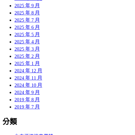
2025 年 9 月
2025 年 8 月
2025 年 7 月
2025 年 6 月
2025 年 5 月
2025 年 4 月
2025 年 3 月
2025 年 2 月
2025 年 1 月
2024 年 12 月
2024 年 11 月
2024 年 10 月
2024 年 9 月
2019 年 8 月
2019 年 7 月
分類