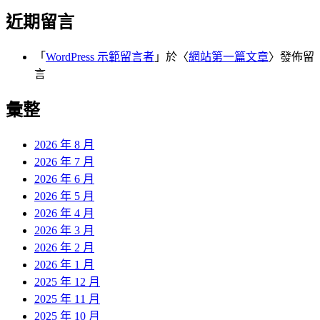
近期留言
「
WordPress 示範留言者
」於〈
網站第一篇文章
〉發佈留
言
彙整
2026 年 8 月
2026 年 7 月
2026 年 6 月
2026 年 5 月
2026 年 4 月
2026 年 3 月
2026 年 2 月
2026 年 1 月
2025 年 12 月
2025 年 11 月
2025 年 10 月