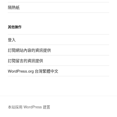
隔熱紙
其他操作
登入
訂閱網站內容的資訊提供
訂閱留言的資訊提供
WordPress.org 台灣繁體中文
本站採用 WordPress 建置