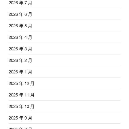
2026 年 7 月
2026 年 6 月
2026 年 5 月
2026 年 4 月
2026 年 3 月
2026 年 2 月
2026 年 1 月
2025 年 12 月
2025 年 11 月
2025 年 10 月
2025 年 9 月