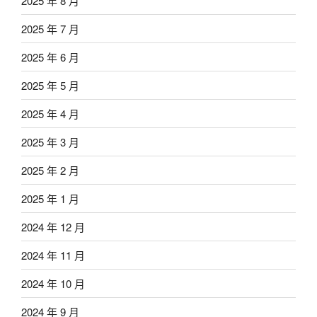
2025 年 8 月
2025 年 7 月
2025 年 6 月
2025 年 5 月
2025 年 4 月
2025 年 3 月
2025 年 2 月
2025 年 1 月
2024 年 12 月
2024 年 11 月
2024 年 10 月
2024 年 9 月