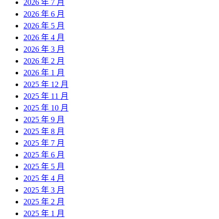
2026 年 7 月
2026 年 6 月
2026 年 5 月
2026 年 4 月
2026 年 3 月
2026 年 2 月
2026 年 1 月
2025 年 12 月
2025 年 11 月
2025 年 10 月
2025 年 9 月
2025 年 8 月
2025 年 7 月
2025 年 6 月
2025 年 5 月
2025 年 4 月
2025 年 3 月
2025 年 2 月
2025 年 1 月