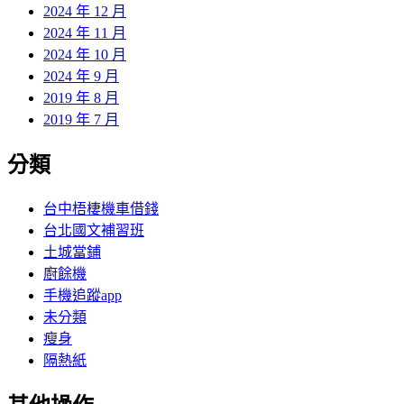
2024 年 12 月
2024 年 11 月
2024 年 10 月
2024 年 9 月
2019 年 8 月
2019 年 7 月
分類
台中梧棲機車借錢
台北國文補習班
土城當鋪
廚餘機
手機追蹤app
未分類
瘦身
隔熱紙