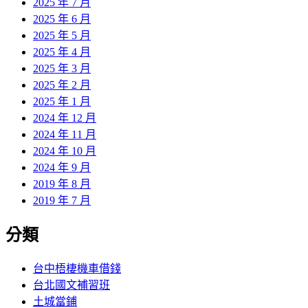
2025 年 7 月
2025 年 6 月
2025 年 5 月
2025 年 4 月
2025 年 3 月
2025 年 2 月
2025 年 1 月
2024 年 12 月
2024 年 11 月
2024 年 10 月
2024 年 9 月
2019 年 8 月
2019 年 7 月
分類
台中梧棲機車借錢
台北國文補習班
土城當鋪