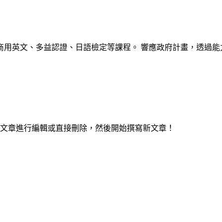
商用英文、多益認證、日語檢定等課程。 響應政府計畫，透過能
為這篇文章進行編輯或直接刪除，然後開始撰寫新文章！