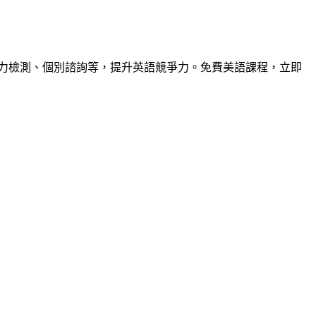
力檢測、個別諮詢等，提升英語競爭力。免費美語課程，立即