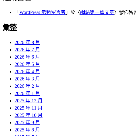
「
WordPress 示範留言者
」於〈
網站第一篇文章
〉發佈留
彙整
2026 年 8 月
2026 年 7 月
2026 年 6 月
2026 年 5 月
2026 年 4 月
2026 年 3 月
2026 年 2 月
2026 年 1 月
2025 年 12 月
2025 年 11 月
2025 年 10 月
2025 年 9 月
2025 年 8 月