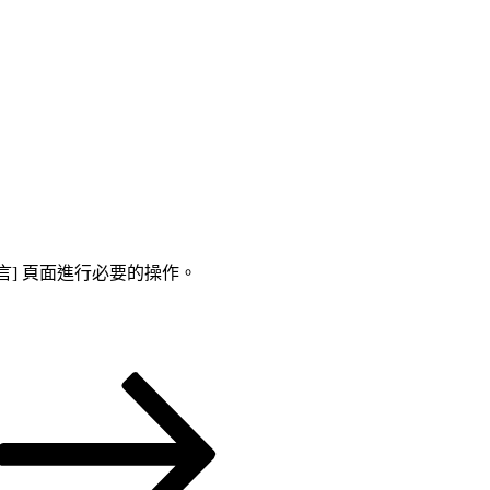
留言] 頁面進行必要的操作。