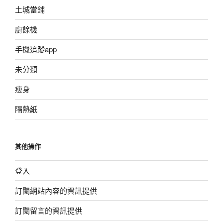
土城當鋪
廚餘機
手機追蹤app
未分類
瘦身
隔熱紙
其他操作
登入
訂閱網站內容的資訊提供
訂閱留言的資訊提供