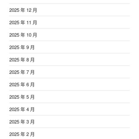
2025 年 12 月
2025 年 11 月
2025 年 10 月
2025 年 9 月
2025 年 8 月
2025 年 7 月
2025 年 6 月
2025 年 5 月
2025 年 4 月
2025 年 3 月
2025 年 2 月