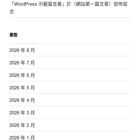
「
WordPress 示範留言者
」於〈
網站第一篇文章
〉發佈留
言
彙整
2026 年 8 月
2026 年 7 月
2026 年 6 月
2026 年 5 月
2026 年 4 月
2026 年 3 月
2026 年 2 月
2026 年 1 月