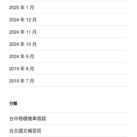
2025 年 1 月
2024 年 12 月
2024 年 11 月
2024 年 10 月
2024 年 9 月
2019 年 8 月
2019 年 7 月
分類
台中梧棲機車借錢
台北國文補習班