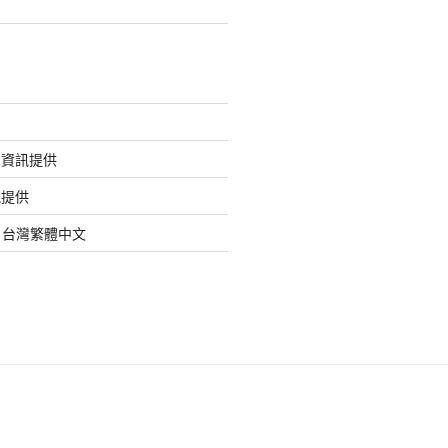
的資訊提供
訊提供
org 台灣繁體中文