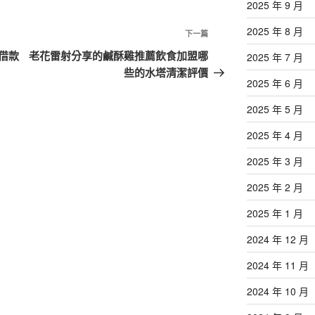
2025 年 9 月
2025 年 8 月
下
下一篇
一
借款
老花雷射分享的鹹酥雞推薦飲食加盟哪
2025 年 7 月
篇
些的水塔清潔評價
2025 年 6 月
文
章
2025 年 5 月
2025 年 4 月
2025 年 3 月
2025 年 2 月
2025 年 1 月
2024 年 12 月
2024 年 11 月
2024 年 10 月