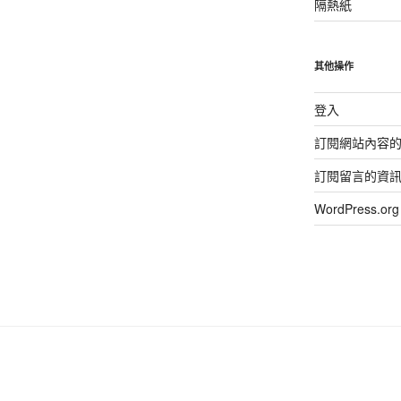
隔熱紙
其他操作
登入
訂閱網站內容
訂閱留言的資
WordPress.