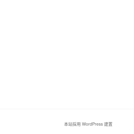
本站採用 WordPress 建置