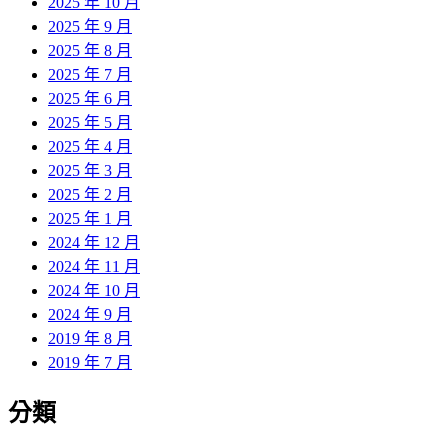
2025 年 10 月
2025 年 9 月
2025 年 8 月
2025 年 7 月
2025 年 6 月
2025 年 5 月
2025 年 4 月
2025 年 3 月
2025 年 2 月
2025 年 1 月
2024 年 12 月
2024 年 11 月
2024 年 10 月
2024 年 9 月
2019 年 8 月
2019 年 7 月
分類