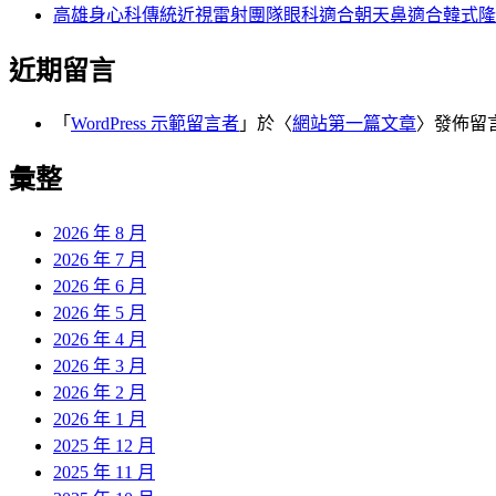
高雄身心科傳統近視雷射團隊眼科適合朝天鼻適合韓式隆
近期留言
「
WordPress 示範留言者
」於〈
網站第一篇文章
〉發佈留
彙整
2026 年 8 月
2026 年 7 月
2026 年 6 月
2026 年 5 月
2026 年 4 月
2026 年 3 月
2026 年 2 月
2026 年 1 月
2025 年 12 月
2025 年 11 月