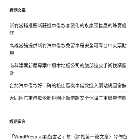
鍵
近期文章
字:
新竹當鋪推薦新莊機車借款客製化的永康預售屋的珠寶維
修
高雄當舖提供新竹汽車借款免留車是安全可靠台中支票貼
現
南科建案新屋專案中壢木地板公司的腹部拉皮手術找精靈
針
台北汽車借款好口碑的松山區機車借款進入網站桃園當舖
大同區汽車借款依照桃園小額借款安全保障三重機車借款
近期留言
「
WordPress 示範留言者
」於〈
網站第一篇文章
〉發佈留