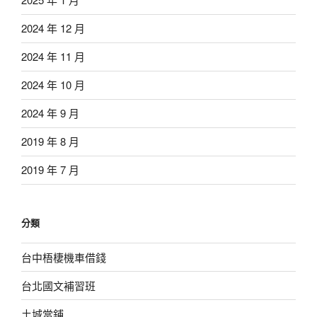
2024 年 12 月
2024 年 11 月
2024 年 10 月
2024 年 9 月
2019 年 8 月
2019 年 7 月
分類
台中梧棲機車借錢
台北國文補習班
土城當鋪