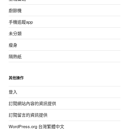
廚餘機
手機追蹤app
未分類
瘦身
隔熱紙
其他操作
登入
訂閱網站內容的資訊提供
訂閱留言的資訊提供
WordPress.org 台灣繁體中文