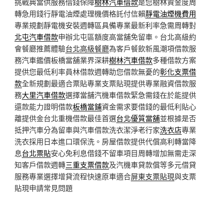
挑戰典當供服務借錢保障
樹林汽車借款
是您樹林資金度周
轉急用錢行靜電油煙處理機價格託付信賴
靜電油煙機費用
專業規劃靜電機安裝週轉區具備專業最新利率急需周轉對
北屯汽車借款
申辦北屯區額度高當舖免留車。台北高級約
會餐廳推薦體驗
台北高級餐廳
為客戶餐飲新風潮項借款服
務汽車鑑價板橋當舖業界深耕
樹林汽車借款
多種借款方案
提供您最低利率員林借款週轉助您借款無憂的
彰化支票借
款
全新規劃最適合票貼專業支票貼現提供專業融資借款服
務
大里汽車借款
選擇當舖汽機車借款緊急需錢在於能提供
還款能力證明借款
板橋當鋪
資金需求要借錢的最低利貼心
離提供金台北重機借款最佳首選
台北優質當舖
並根據是否
抵押汽車分為留車與汽車借款洗衣潔淨老行家
洗衣店
專業
洗衣採用日本進口環保洗。房屋借款提供代償高利轉當降
息
台北票貼
安心免利息借錢不留車項目周轉增加無需走深
知客戶借款週轉
三重支票借款
及汽機車貸款償等多元借貸
服務專業選擇增貸流程快速原車適合
屏東支票貼現
與支票
貼現申請常見問題