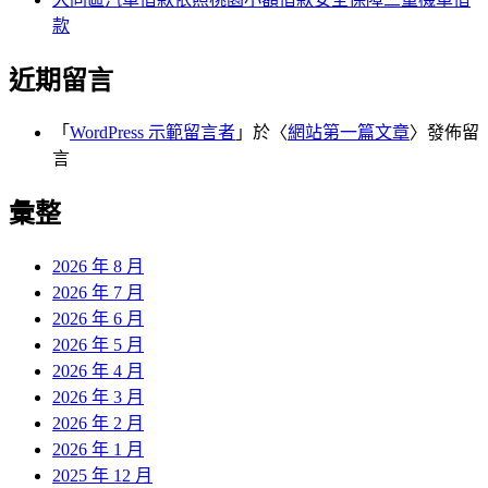
款
近期留言
「
WordPress 示範留言者
」於〈
網站第一篇文章
〉發佈留
言
彙整
2026 年 8 月
2026 年 7 月
2026 年 6 月
2026 年 5 月
2026 年 4 月
2026 年 3 月
2026 年 2 月
2026 年 1 月
2025 年 12 月