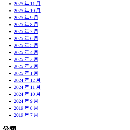
2025 年 11 月
2025 年 10 月
2025 年 9 月
2025 年 8 月
2025 年 7 月
2025 年 6 月
2025 年 5 月
2025 年 4 月
2025 年 3 月
2025 年 2 月
2025 年 1 月
2024 年 12 月
2024 年 11 月
2024 年 10 月
2024 年 9 月
2019 年 8 月
2019 年 7 月
分類