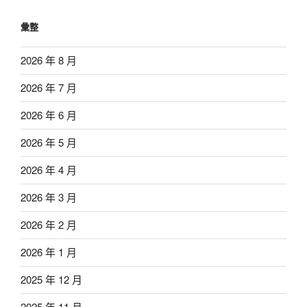
彙整
2026 年 8 月
2026 年 7 月
2026 年 6 月
2026 年 5 月
2026 年 4 月
2026 年 3 月
2026 年 2 月
2026 年 1 月
2025 年 12 月
2025 年 11 月