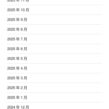
2025 年 10 月
2025 年 9 月
2025 年 8 月
2025 年 7 月
2025 年 6 月
2025 年 5 月
2025 年 4 月
2025 年 3 月
2025 年 2 月
2025 年 1 月
2024 年 12 月