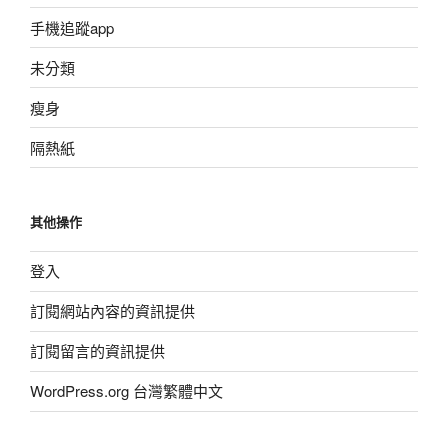
手機追蹤app
未分類
瘦身
隔熱紙
其他操作
登入
訂閱網站內容的資訊提供
訂閱留言的資訊提供
WordPress.org 台灣繁體中文