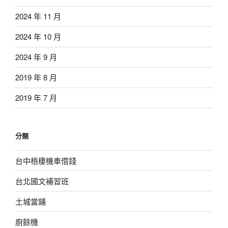
2024 年 11 月
2024 年 10 月
2024 年 9 月
2019 年 8 月
2019 年 7 月
分類
台中梧棲機車借錢
台北國文補習班
土城當鋪
廚餘機