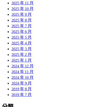
2025 年 11 月
2025 年 10 月
2025 年 9 月
2025 年 8 月
2025 年 7 月
2025 年 6 月
2025 年 5 月
2025 年 4 月
2025 年 3 月
2025 年 2 月
2025 年 1 月
2024 年 12 月
2024 年 11 月
2024 年 10 月
2024 年 9 月
2019 年 8 月
2019 年 7 月
分類