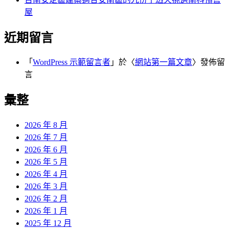
屋
近期留言
「
WordPress 示範留言者
」於〈
網站第一篇文章
〉發佈留
言
彙整
2026 年 8 月
2026 年 7 月
2026 年 6 月
2026 年 5 月
2026 年 4 月
2026 年 3 月
2026 年 2 月
2026 年 1 月
2025 年 12 月