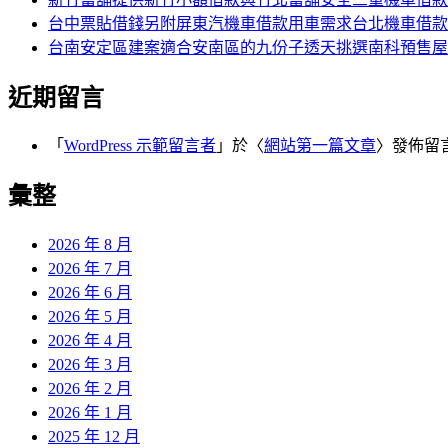
台中票貼借錢另附屏東汽機車借款用車需求台北機車借款
台南安定區建案適合安南區的九份子透天挑選南科預售屋
近期留言
「
WordPress 示範留言者
」於〈
網站第一篇文章
〉發佈留
彙整
2026 年 8 月
2026 年 7 月
2026 年 6 月
2026 年 5 月
2026 年 4 月
2026 年 3 月
2026 年 2 月
2026 年 1 月
2025 年 12 月