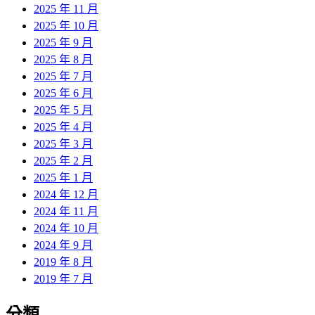
2025 年 11 月
2025 年 10 月
2025 年 9 月
2025 年 8 月
2025 年 7 月
2025 年 6 月
2025 年 5 月
2025 年 4 月
2025 年 3 月
2025 年 2 月
2025 年 1 月
2024 年 12 月
2024 年 11 月
2024 年 10 月
2024 年 9 月
2019 年 8 月
2019 年 7 月
分類