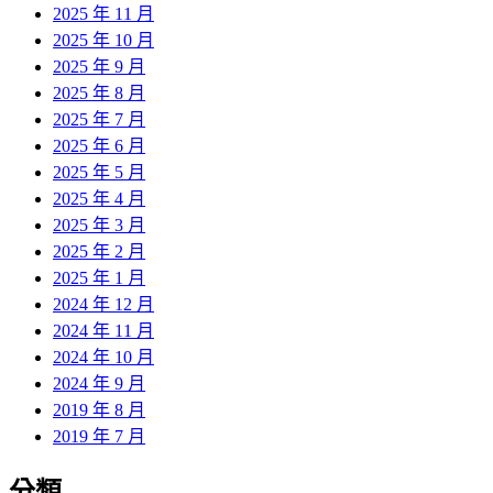
2025 年 11 月
2025 年 10 月
2025 年 9 月
2025 年 8 月
2025 年 7 月
2025 年 6 月
2025 年 5 月
2025 年 4 月
2025 年 3 月
2025 年 2 月
2025 年 1 月
2024 年 12 月
2024 年 11 月
2024 年 10 月
2024 年 9 月
2019 年 8 月
2019 年 7 月
分類