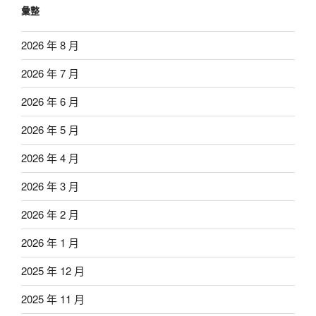
彙整
2026 年 8 月
2026 年 7 月
2026 年 6 月
2026 年 5 月
2026 年 4 月
2026 年 3 月
2026 年 2 月
2026 年 1 月
2025 年 12 月
2025 年 11 月