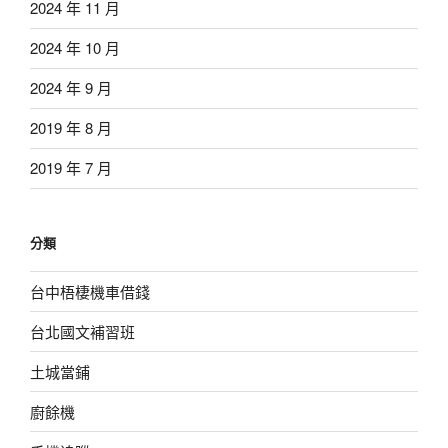
2024 年 11 月
2024 年 10 月
2024 年 9 月
2019 年 8 月
2019 年 7 月
分類
台中梧棲機車借錢
台北國文補習班
土城當鋪
廚餘機