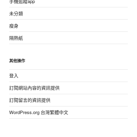
手機追蹤app
未分類
瘦身
隔熱紙
其他操作
登入
訂閱網站內容的資訊提供
訂閱留言的資訊提供
WordPress.org 台灣繁體中文