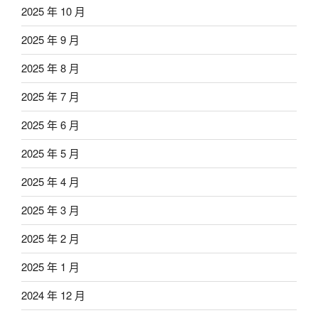
2025 年 10 月
2025 年 9 月
2025 年 8 月
2025 年 7 月
2025 年 6 月
2025 年 5 月
2025 年 4 月
2025 年 3 月
2025 年 2 月
2025 年 1 月
2024 年 12 月